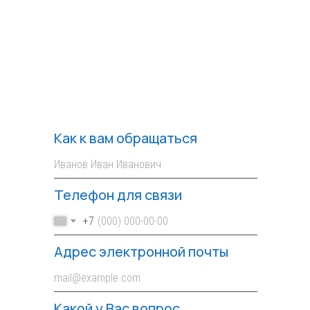
Как к вам обращаться
Телефон для связи
+7
Адрес электронной почты
Какой у Вас вопрос