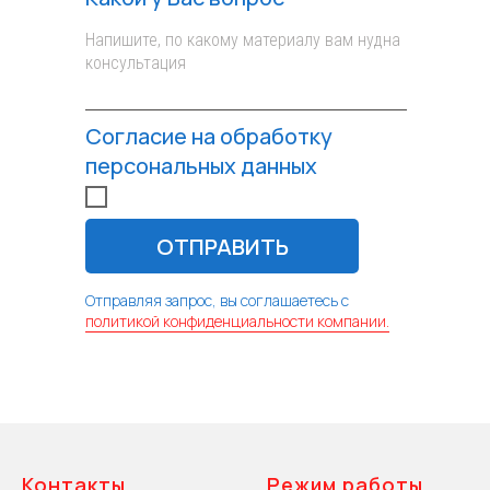
Согласие на обработку
персональных данных
ОТПРАВИТЬ
Отправляя запрос, вы соглашаетесь с
политикой конфиденциальности компании.
Контакты
Режим работы