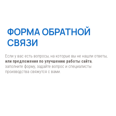
Если у вас есть вопросы, на которые вы не нашли ответы,
или предложения по улучшению работы сайта
,
заполните форму, задайте вопрос и специалисты
производства свяжутся с вами.