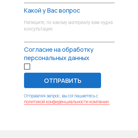
Какой у Вас вопрос
Согласие на обработку
персональных данных
ОТПРАВИТЬ
Отправляя запрос, вы соглашаетесь с
политикой конфиденциальности компании.