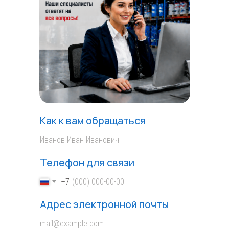
Как к вам обращаться
Телефон для связи
+7
Адрес электронной почты