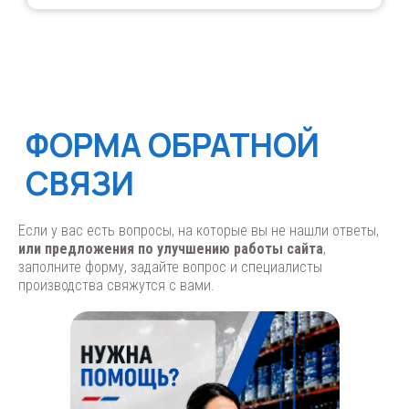
Если у вас есть вопросы, на которые вы не нашли ответы,
или предложения по улучшению работы сайта
,
заполните форму, задайте вопрос и специалисты
производства свяжутся с вами.