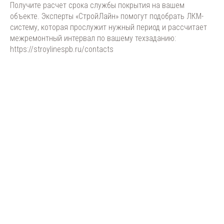
Получите расчет срока службы покрытия на вашем
объекте. Эксперты «СтройЛайн» помогут подобрать ЛКМ-
систему, которая прослужит нужный период и рассчитает
межремонтный интервал по вашему техзаданию:
https://stroylinespb.ru/contacts