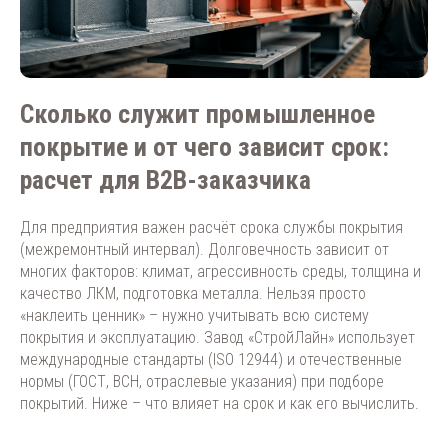
Сколько служит промышленное
покрытие и от чего зависит срок:
расчет для B2B-заказчика
Для предприятия важен расчёт срока службы покрытия
(межремонтный интервал). Долговечность зависит от
многих факторов: климат, агрессивность среды, толщина и
качество ЛКМ, подготовка металла. Нельзя просто
«наклеить ценник» – нужно учитывать всю систему
покрытия и эксплуатацию. Завод «СтройЛайн» использует
международные стандарты (ISO 12944) и отечественные
нормы (ГОСТ, ВСН, отраслевые указания) при подборе
покрытий. Ниже – что влияет на срок и как его вычислить.