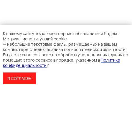
К нашему сайту подключен сервис веб-аналитики Яндекс
Метрика, использующий cookie
— небольшие текстовые файлы, размещаемых на вашем
компьютере с целью анализа пользовательской активности.
Вы даете свое согласие на обработку персональных данных с
помощью этого сервиса в порядке, указанном в
Политике
конфиденциальности
?
Я СОГЛАСЕН