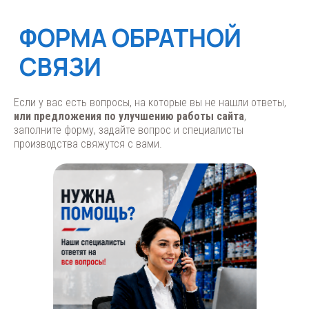
Если у вас есть вопросы, на которые вы не нашли ответы,
или предложения по улучшению работы сайта
,
заполните форму, задайте вопрос и специалисты
производства свяжутся с вами.