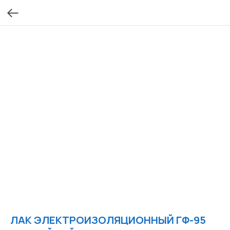
ЛАК ЭЛЕКТРОИЗОЛЯЦИОННЫЙ ГФ-95