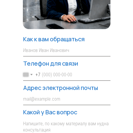
Как к вам обращаться
Телефон для связи
+7
Адрес электронной почты
Какой у Вас вопрос