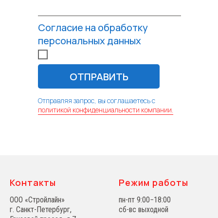
Согласие на обработку
персональных данных
ОТПРАВИТЬ
Отправляя запрос, вы соглашаетесь с
политикой конфиденциальности компании.
Контакты
Режим работы
ООО «Стройлайн»
пн-пт 9:00−18:00
г. Санкт-Петербург,
сб-вс выходной