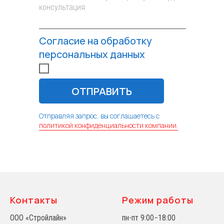
Согласие на обработку
персональных данных
ОТПРАВИТЬ
Отправляя запрос, вы соглашаетесь с
политикой конфиденциальности компании.
Контакты
Режим работы
ООО «Стройлайн»
пн-пт 9:00−18:00