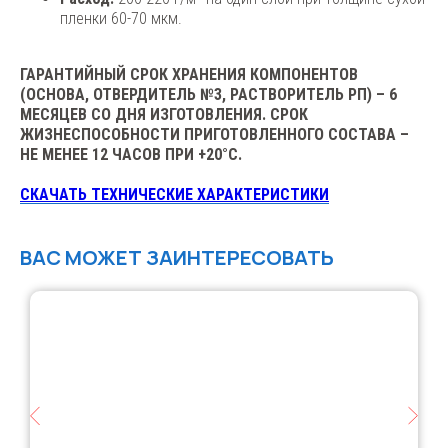
пленки 60-70 мкм.
ГАРАНТИЙНЫЙ СРОК ХРАНЕНИЯ КОМПОНЕНТОВ
(ОСНОВА, ОТВЕРДИТЕЛЬ №3, РАСТВОРИТЕЛЬ РП) – 6
МЕСЯЦЕВ СО ДНЯ ИЗГОТОВЛЕНИЯ. СРОК
ЖИЗНЕСПОСОБНОСТИ ПРИГОТОВЛЕННОГО СОСТАВА –
НЕ МЕНЕЕ 12 ЧАСОВ ПРИ +20°C.
СКАЧАТЬ ТЕХНИЧЕСКИЕ ХАРАКТЕРИСТИКИ
ВАС МОЖЕТ ЗАИНТЕРЕСОВАТЬ
ФОРМА ОБРАТНОЙ
СВЯЗИ