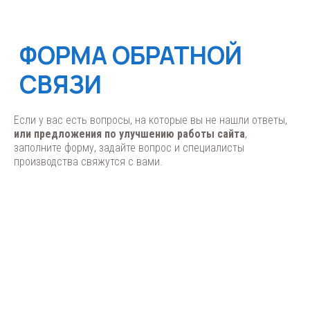
Если у вас есть вопросы, на которые вы не нашли ответы,
или предложения по улучшению работы сайта
,
заполните форму, задайте вопрос и специалисты
производства свяжутся с вами.