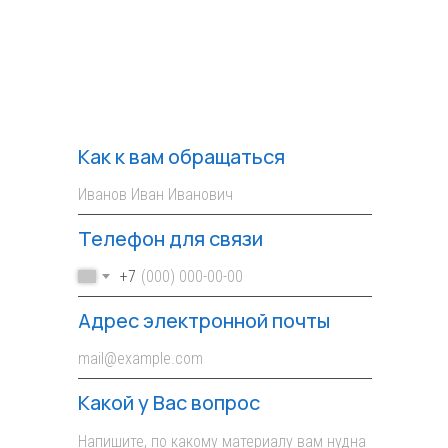
Как к вам обращаться
Телефон для связи
+7
Адрес электронной почты
Какой у Вас вопрос