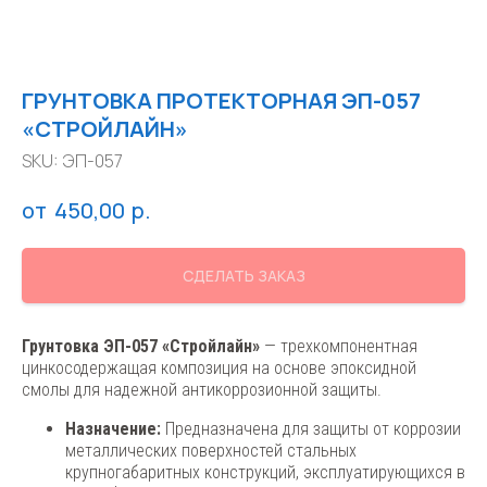
ГРУНТОВКА ПРОТЕКТОРНАЯ ЭП-057
«СТРОЙЛАЙН»
SKU:
ЭП-057
р.
450,00
СДЕЛАТЬ ЗАКАЗ
Грунтовка ЭП-057 «Стройлайн»
— трехкомпонентная
цинкосодержащая композиция на основе эпоксидной
смолы для надежной антикоррозионной защиты.
Назначение:
Предназначена для защиты от коррозии
металлических поверхностей стальных
крупногабаритных конструкций, эксплуатирующихся в