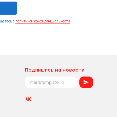
Ь
шаетесь с
политикой конфиденциальности
Подпишись на новости