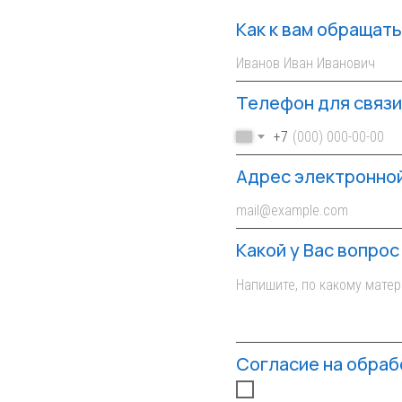
Как к вам обращат
Телефон для связи
+7
Адрес электронно
Какой у Вас вопрос
Согласие на обраб