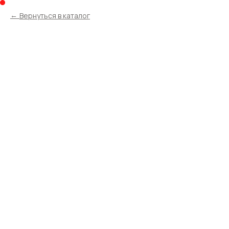
Вернуться в каталог